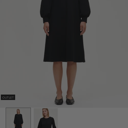
OUTLET