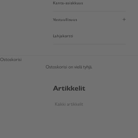
Kanta-asiakkuus
Vastuullisuus
Lahjakortti
Ostoskorisi
Ostoskorisi on vielä tyhjä.
Artikkelit
Kaikki artikkelit